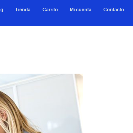
og
Tienda
Carrito
Mi cuenta
Contacto