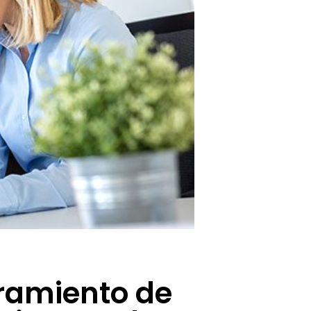
eramiento de