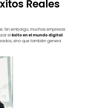
xitos Reales
onas. Sin embargo, muchas empresas
zar el
éxito en el mundo digital
.
pleados, sino que también genera