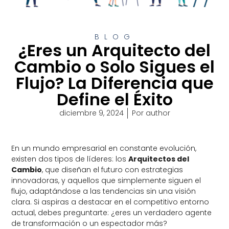
BLOG
¿Eres un Arquitecto del
Cambio o Solo Sigues el
Flujo? La Diferencia que
Define el Éxito
diciembre 9, 2024
Por
author
En un mundo empresarial en constante evolución,
existen dos tipos de líderes: los
Arquitectos del
Cambio
, que diseñan el futuro con estrategias
innovadoras, y aquellos que simplemente siguen el
flujo, adaptándose a las tendencias sin una visión
clara. Si aspiras a destacar en el competitivo entorno
actual, debes preguntarte: ¿eres un verdadero agente
de transformación o un espectador más?