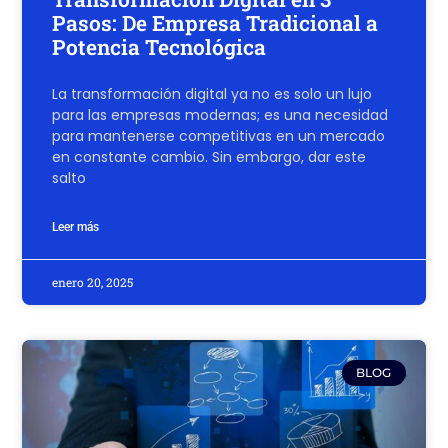
Pasos: De Empresa Tradicional a
Potencia Tecnológica
La transformación digital ya no es solo un lujo
para las empresas modernas; es una necesidad
para mantenerse competitivas en un mercado
en constante cambio. Sin embargo, dar este
salto
Leer más
enero 20, 2025
BLOG