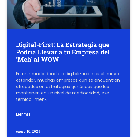
Digital-First: La Estrategia que
Podría Llevar a tu Empresa del
‘Meh’ al WOW
En un mundo donde la digitalización es el nuevo
estándar, muchas empresas aún se encuentran
atrapadas en estrategias genéricas que las
mantienen en un nivel de mediocridad, ese
temido «meh».
Leer más
enero 16, 2025