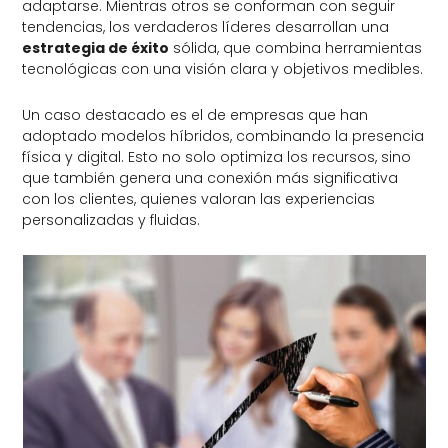
adaptarse. Mientras otros se conforman con seguir
tendencias, los verdaderos líderes desarrollan una
estrategia de éxito
sólida, que combina herramientas
tecnológicas con una visión clara y objetivos medibles.
Un caso destacado es el de empresas que han
adoptado modelos híbridos, combinando la presencia
física y digital. Esto no solo optimiza los recursos, sino
que también genera una conexión más significativa
con los clientes, quienes valoran las experiencias
personalizadas y fluidas.