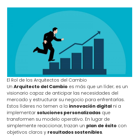
El Rol de los Arquitectos del Cambio
Un
Arquitecto del Cambio
es más que un líder; es un
visionario capaz de anticipar las necesidades del
mercado y estructurar su negocio para enfrentarlas.
Estos líderes no temen a la
innovación digital
ni a
implementar
soluciones personalizadas
que
transformen su modelo operativo. En lugar de
simplemente reaccionar, trazan un
plan de éxito
con
objetivos claros y
resultados sostenibles
.