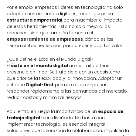
Por ejemplo, empresas líderes en tecnología no solo
adoptan herramientas digitales; reconfiguran su
estructura empresarial
para maximizar el impacto
de estas herramientas. Esto no solo mejora los
procesos, sino que también fomenta el
empoderamiento de empleados
, dándoles las
herramientas necesarias para crecer y aportar valor.
¿Qué Define el Éxito en el Mundo Digital?
El
éxito en el mundo digital
no se limita a tener
presencia en línea. Se trata de crear un ecosistema
que priorice la flexibilidad y la innovación. Adoptar un
enfoque
Digital-first
permite a las empresas
responder rápidamente a las demandas del mercado,
reducir costos y minimizar riesgos.
Aquí entra en juego la importancia de un
espacio de
trabajo digital
bien diseñado. No basta con
implementar tecnología; es esencial integrar
soluciones que favorezcan la colaboración, impulsen la