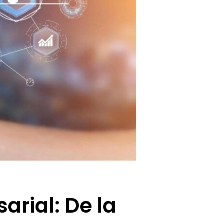
arial: De la