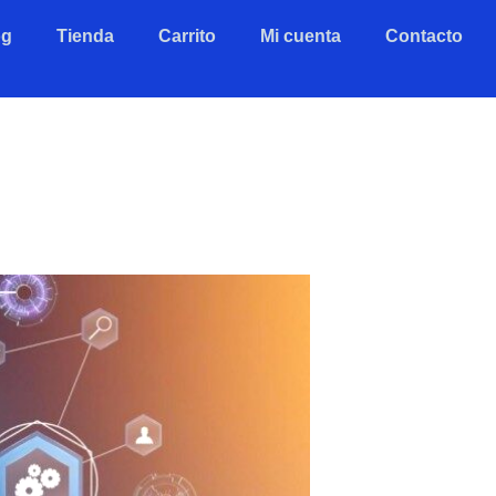
og
Tienda
Carrito
Mi cuenta
Contacto