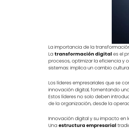
La importancia de la transformación
La
transformación digital
es el p
procesos, optimizar la eficiencia y
sistemas: implica un cambio cultura
Los líderes empresariales que se co
innovación digital, fomentando una
Estos líderes no solo deben introdu
de la organización, desde la operaci
Innovación digital y su impacto en 
Una
estructura empresarial
tradi