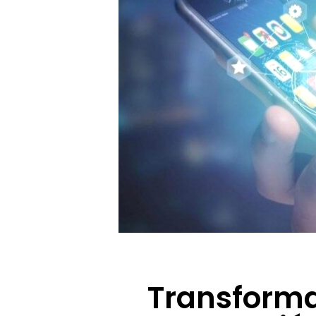
Transforma 