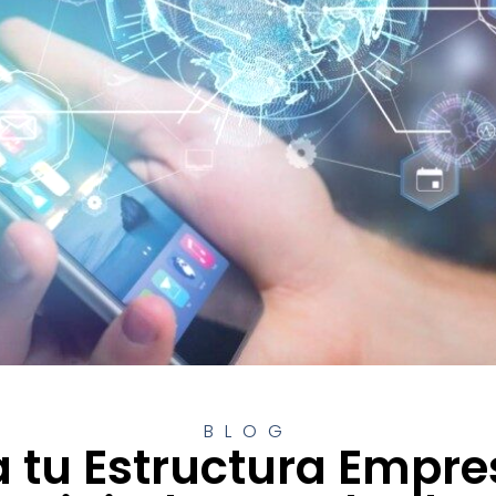
BLOG
tu Estructura Empres