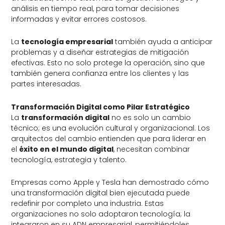
análisis en tiempo real, para tomar decisiones
informadas y evitar errores costosos.
La
tecnología empresarial
también ayuda a anticipar
problemas y a diseñar estrategias de mitigación
efectivas. Esto no solo protege la operación, sino que
también genera confianza entre los clientes y las
partes interesadas.
Transformación Digital como Pilar Estratégico
La
transformación digital
no es solo un cambio
técnico; es una evolución cultural y organizacional. Los
arquitectos del cambio entienden que para liderar en
el
éxito en el mundo digital
, necesitan combinar
tecnología, estrategia y talento.
Empresas como Apple y Tesla han demostrado cómo
una transformación digital bien ejecutada puede
redefinir por completo una industria. Estas
organizaciones no solo adoptaron tecnología; la
integraron en su ADN empresarial, permitiéndoles