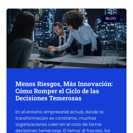
BLOG
Menos Riesgos, Más Innovación:
Cómo Romper el Ciclo de las
Decisiones Temerosas
En el entorno empresarial actual, donde la
transformación es constante, muchas
organizaciones caen en el ciclo de tomar
decisiones temerosas. El temor al fracaso, los