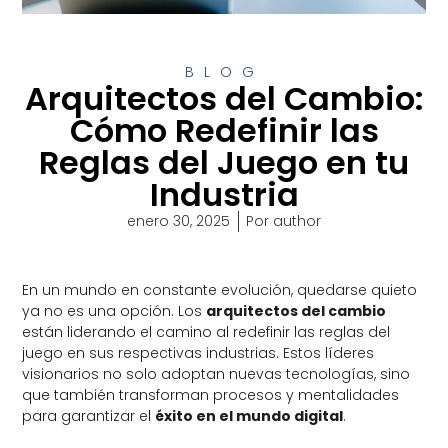
BLOG
Arquitectos del Cambio:
Cómo Redefinir las
Reglas del Juego en tu
Industria
enero 30, 2025
Por
author
En un mundo en constante evolución, quedarse quieto
ya no es una opción. Los
arquitectos del cambio
están liderando el camino al redefinir las reglas del
juego en sus respectivas industrias. Estos líderes
visionarios no solo adoptan nuevas tecnologías, sino
que también transforman procesos y mentalidades
para garantizar el
éxito en el mundo digital
.