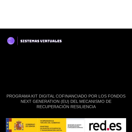
PROGRAMA KIT DIGITAL COFINANCIADO POR LOS FONDOS
NEXT GENERATION (EU) DEL MECANISMO DE
RECUPERACIÓN RESILIENCIA