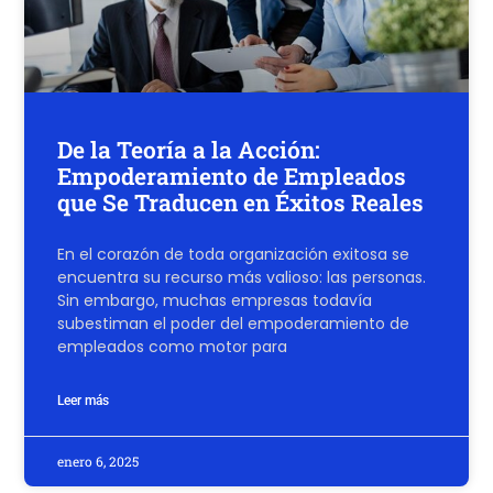
De la Teoría a la Acción:
Empoderamiento de Empleados
que Se Traducen en Éxitos Reales
En el corazón de toda organización exitosa se
encuentra su recurso más valioso: las personas.
Sin embargo, muchas empresas todavía
subestiman el poder del empoderamiento de
empleados como motor para
Leer más
enero 6, 2025