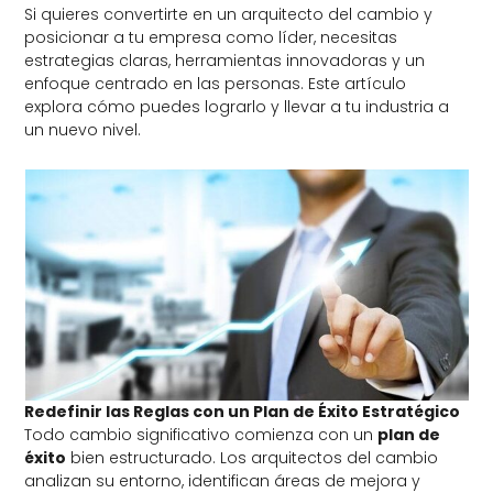
Si quieres convertirte en un arquitecto del cambio y
posicionar a tu empresa como líder, necesitas
estrategias claras, herramientas innovadoras y un
enfoque centrado en las personas. Este artículo
explora cómo puedes lograrlo y llevar a tu industria a
un nuevo nivel.
Redefinir las Reglas con un Plan de Éxito Estratégico
Todo cambio significativo comienza con un
plan de
éxito
bien estructurado. Los arquitectos del cambio
analizan su entorno, identifican áreas de mejora y