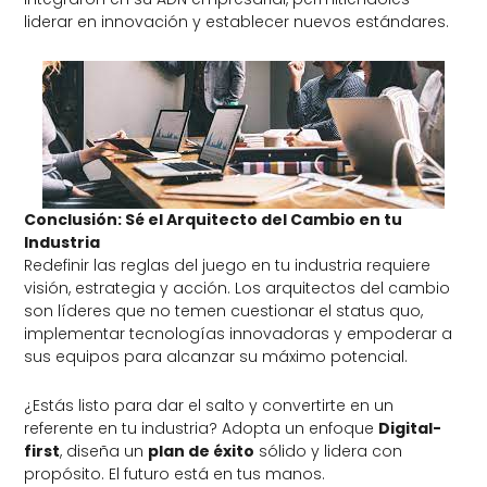
liderar en innovación y establecer nuevos estándares.
Conclusión: Sé el Arquitecto del Cambio en tu
Industria
Redefinir las reglas del juego en tu industria requiere
visión, estrategia y acción. Los arquitectos del cambio
son líderes que no temen cuestionar el status quo,
implementar tecnologías innovadoras y empoderar a
sus equipos para alcanzar su máximo potencial.
¿Estás listo para dar el salto y convertirte en un
referente en tu industria? Adopta un enfoque
Digital-
first
, diseña un
plan de éxito
sólido y lidera con
propósito. El futuro está en tus manos.