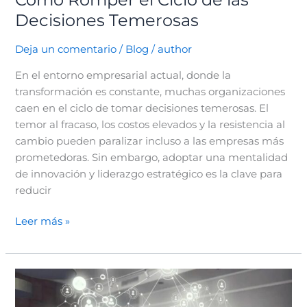
Decisiones Temerosas
Deja un comentario
/
Blog
/
author
En el entorno empresarial actual, donde la
transformación es constante, muchas organizaciones
caen en el ciclo de tomar decisiones temerosas. El
temor al fracaso, los costos elevados y la resistencia al
cambio pueden paralizar incluso a las empresas más
prometedoras. Sin embargo, adoptar una mentalidad
de innovación y liderazgo estratégico es la clave para
reducir
Leer más »
Construye
tu