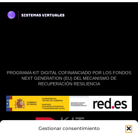
PROGRAMA KIT DIGITAL COFINANCIADO POR LOS FONDOS
NEXT GENERATION (EU) DEL MECANISMO DE
RECUPERACIÓN RESILIENCIA
Gestionar consentimiento