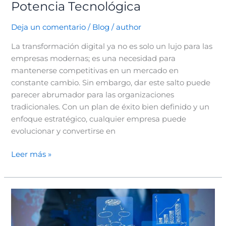
Potencia Tecnológica
Deja un comentario
/
Blog
/
author
La transformación digital ya no es solo un lujo para las
empresas modernas; es una necesidad para
mantenerse competitivas en un mercado en
constante cambio. Sin embargo, dar este salto puede
parecer abrumador para las organizaciones
tradicionales. Con un plan de éxito bien definido y un
enfoque estratégico, cualquier empresa puede
evolucionar y convertirse en
Leer más »
Digital-
First:
La