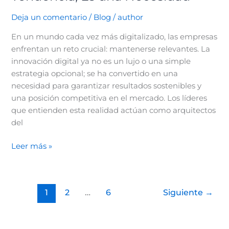
Deja un comentario
/
Blog
/
author
En un mundo cada vez más digitalizado, las empresas
enfrentan un reto crucial: mantenerse relevantes. La
innovación digital ya no es un lujo o una simple
estrategia opcional; se ha convertido en una
necesidad para garantizar resultados sostenibles y
una posición competitiva en el mercado. Los líderes
que entienden esta realidad actúan como arquitectos
del
Leer más »
1
2
…
6
Siguiente
→