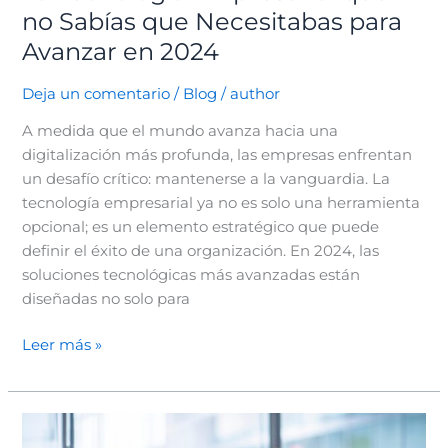
no Sabías que Necesitabas para
Avanzar en 2024
Deja un comentario
/
Blog
/
author
A medida que el mundo avanza hacia una
digitalización más profunda, las empresas enfrentan
un desafío crítico: mantenerse a la vanguardia. La
tecnología empresarial ya no es solo una herramienta
opcional; es un elemento estratégico que puede
definir el éxito de una organización. En 2024, las
soluciones tecnológicas más avanzadas están
diseñadas no solo para
Leer más »
Estrategias